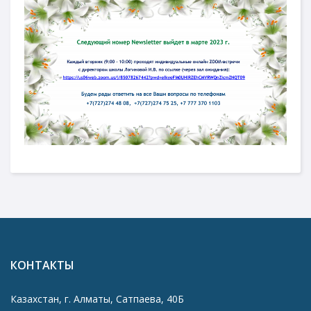
КОНТАКТЫ
Казахстан, г. Алматы, Сатпаева, 40Б